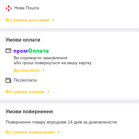
Нова Пошта
Всі умови доставки
Умови оплати
Ви отримаєте замовлення
або гроші повернуться на вашу картку
Детальніше
Післяплата
Всі умови оплати
Умови повернення
Повернення товару впродовж 14 днів за домовленістю
Всі умови повернення