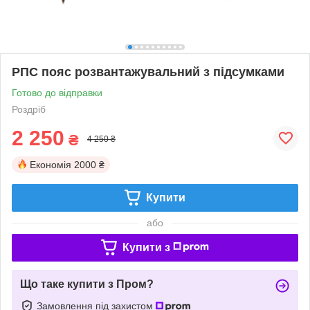
РПС пояс розвантажувальний з підсумками
Готово до відправки
Роздріб
2 250
₴
4 250 ₴
Економія
2000 ₴
Купити
або
Купити з
Що таке купити з Пром?
Замовлення під захистом