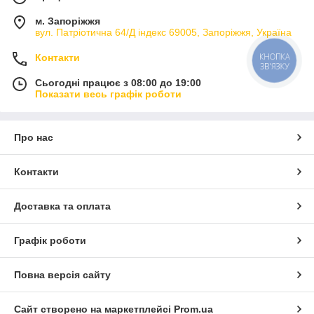
м. Запоріжжя
вул. Патріотична 64/Д індекс 69005, Запоріжжя, Україна
КНОПКА
Контакти
ЗВ'ЯЗКУ
Сьогодні працює з 08:00 до 19:00
Показати весь графік роботи
Про нас
Контакти
Доставка та оплата
Графік роботи
Повна версія сайту
Сайт створено на маркетплейсі
Prom.ua