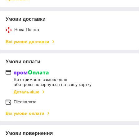
Умови доставки
Нова Пошта
Всі умови доставки
Умови оплати
Ви отримаєте замовлення
або гроші повернуться на вашу картку
Детальніше
Післяплата
Всі умови оплати
Умови повернення