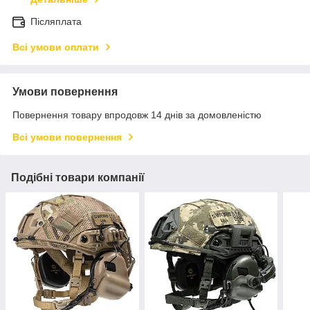
Післяплата
Всі умови оплати
Умови повернення
Повернення товару впродовж 14 днів за домовленістю
Всі умови повернення
Подібні товари компанії