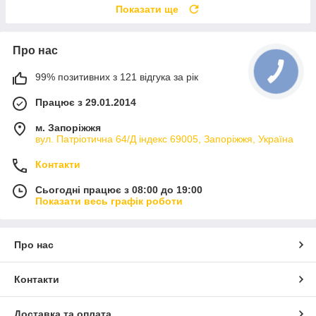
Показати ще
Про нас
99% позитивних з 121 відгука за рік
Працює з 29.01.2014
м. Запоріжжя
вул. Патріотична 64/Д індекс 69005, Запоріжжя, Україна
Контакти
Сьогодні працює з 08:00 до 19:00
Показати весь графік роботи
Про нас
Контакти
Доставка та оплата