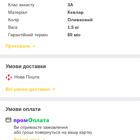
Клас захисту
3А
Матеріал
Кевлар
Колір
Оливковий
Вага
1.5 кг
Гарантійний термін
60 міс
Приховати
Умови доставки
Нова Пошта
Всі умови доставки
Умови оплати
Ви отримаєте замовлення
або гроші повернуться на вашу картку
Детальніше